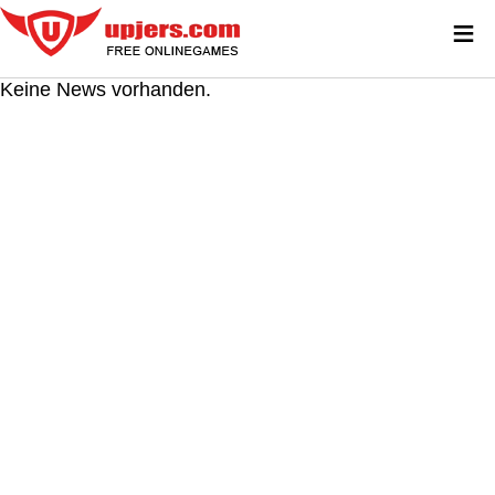
≡
Keine News vorhanden.