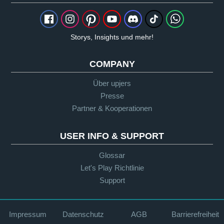
Storys, Insights und mehr!
COMPANY
Über upjers
Presse
Partner & Kooperationen
USER INFO & SUPPORT
Glossar
Let's Play Richtlinie
Support
Impressum
Datenschutz
AGB
Barrierefreiheit