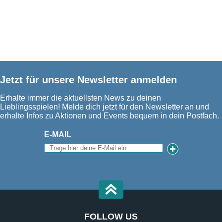
Jetzt für unsere Newsletter anmelden
Erhalte immer die aktuellsten News zu deinen
Lieblingsspielen! Melde dich jetzt für den Newsletter an und
erhalte Infos zu Aktionen und Events bequem in dein Postfach.
E-MAIL
FOLLOW US